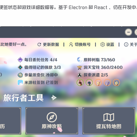
态和游戏详细数据等。基于 Electron 和 React ，仍在开发