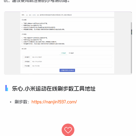
试，建议使用新注册的小号测试哈。
乐心,小米运动在线刷步数工具地址
刷步数：
https://nanjin1937.com/