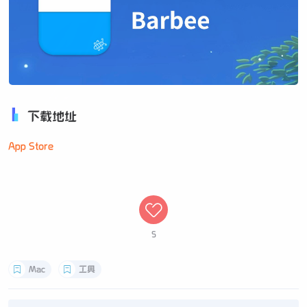
下载地址
App Store
5
Mac
工具