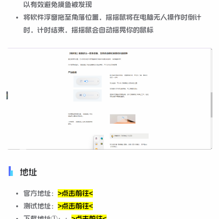
以有效避免摸鱼被发现
将软件浮窗拖至角落位置，摇摇鼠将在电脑无人操作时倒计
时，计时结束，摇摇鼠会自动摇晃你的鼠标
地址
官方地址：
>点击前往<
测试地址：
>点击前往<
下载地址①：：
>点击前往<