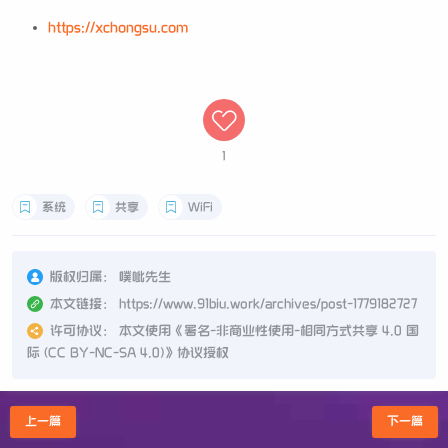
https://xchongsu.com
1
系统
共享
WiFi
版权归属：
噗呲先生
本文链接：
https://www.91biu.work/archives/post-1779182727
许可协议：
本文使用《
署名-非商业性使用-相同方式共享 4.0 国
际 (CC BY-NC-SA 4.0)
》协议授权
上一篇
下一篇