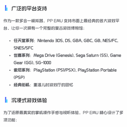
广泛的平台支持
作为一款多合一模拟器，PP EMU 支持市面上最经典的各大游戏平
台，让你一次拥有一个完整的复古游戏博物馆：
任天堂系列
：
Nintendo 3DS, DS, GBA, GBC, GB, NES/FC,
SNES/SFC
世嘉系列
：
Mega Drive (Genesis), Sega Saturn (SS), Game
Gear (GG), SG-1000
索尼系列
：
PlayStation (PS1/PSX), PlayStation Portable
(PSP)
经典街机
：重温儿时游戏厅的回忆
沉浸式游戏体验
为了还原最真实的掌机操作手感与视听体验，PP EMU 精心设计了多
项功能：