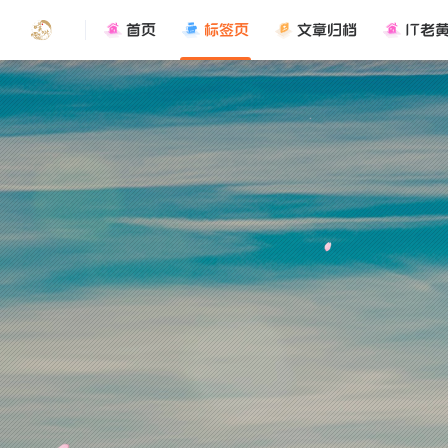
首页
标签页
文章归档
IT老