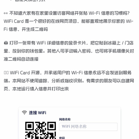
👀 不知道大家有在家里设置访客网络并张贴 Wi-Fi 信息的习惯吗？
WiFi Card 是一个很好的在线网页项目，能够直观地展示你家的 Wi-
Fi 信息，并生成二维码
🖨 打印一张带有 WiFi 详细信息的登录卡片，把它贴到冰箱上 / 门店
里、放到你的钱包里。其他人可手动输入密码，也可将手机摄像头对
准二维码自动连接
🙆‍♂️ WiFi Card 开源，并承诺用户的 Wi-Fi 信息永远不会发送到服务
端。本网站不使用追踪、分析或指纹识别。有需求的朋友可以自建网
页、本地运行填入信息并打印出来