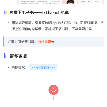
🔘爱下电子书——txt和epub小说
网站排版精美，有很多txt和epub格式的小说，可在线阅读，方
便上班摸鱼的时候看，不建议下载书籍，下载需要扫码
🔗爱下电子书网址：
点我直达
😀
更多资源
猜你喜欢：
-->点击前往<--
2