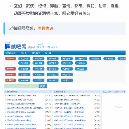
玄幻、武侠、惊悚、穿越、言情、都市、科幻、仙侠、推理、
动漫等类型的资源很丰富，网文爱好者首选
🔗贼吧网网址：
点我直达