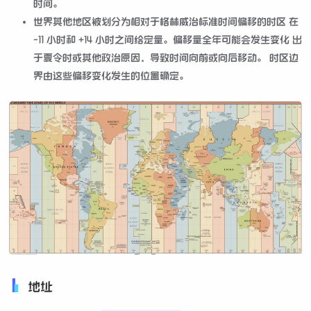
时间。
世界其他地区被划分为相对于格林威治标准时间偏移的时区 在
-11 小时和 +14 小时之间给定量。偏移量全年可能会发生变化 出
于夏令时或其他政治原因，导致时间向前或向后移动。 时区边
界由这些偏移变化发生的位置确定。
地址