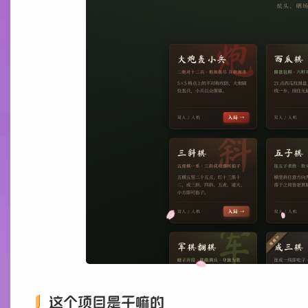
这个项目是干嘛的