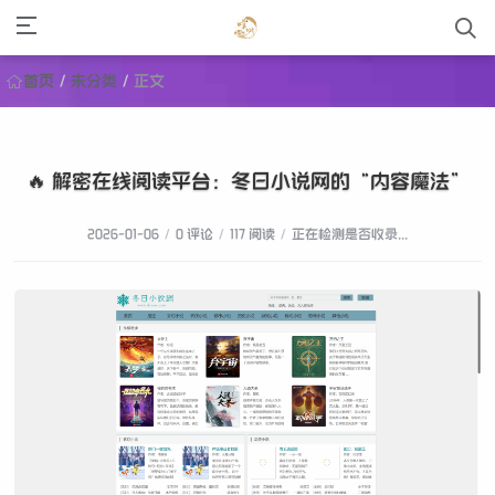
首页
/
未分类
/
正文
🔥 解密在线阅读平台：冬日小说网的“内容魔法”
2026-01-06
/
0 评论
/
117 阅读
/
正在检测是否收录...