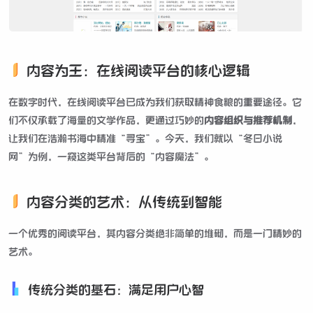
内容为王：在线阅读平台的核心逻辑
在数字时代，在线阅读平台已成为我们获取精神食粮的重要途径。它
们不仅承载了海量的文学作品，更通过巧妙的
内容组织与推荐机制
，
让我们在浩瀚书海中精准“寻宝”。今天，我们就以“冬日小说
网”为例，一窥这类平台背后的“内容魔法”。
内容分类的艺术：从传统到智能
一个优秀的阅读平台，其内容分类绝非简单的堆砌，而是一门精妙的
艺术。
传统分类的基石：满足用户心智