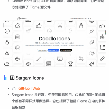
Doodle Icons 提供 400+ 精美图标，可以免费商用，它还很贴
心地提供了 Figma 源文件
4️⃣ Sargam Icons
🔗：
GitHub
|
Web
Sargam Icons 是开源、免费的图标项目，内含的 700+ 图标每
个都有不同样式可供选择。它也提供了包括 Figma 在内的多种
获取格式