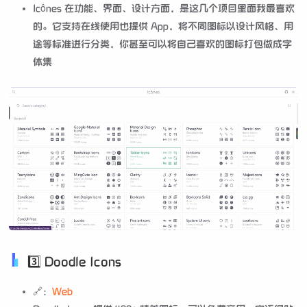
Icônes 在功能、界面、设计方面，是这几个项目里面我最喜欢
的。它支持在线使用也提供 App，将不同图标以设计风格、用
途等标准进行分类，你甚至可以将自己喜欢的图标打包做成字
体集
3️⃣ Doodle Icons
🔗：
Web