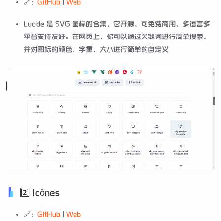
🔗：
GitHub
|
Web
Lucide 是 SVG 图标的合集，它开源、可免费商用、多语言多
平台支持友好。在网页上，你可以通过关键词进行简单搜索，
并对图标的颜色、字重、大小进行简单的自定义
2️⃣ Icônes
🔗：
GitHub
|
Web