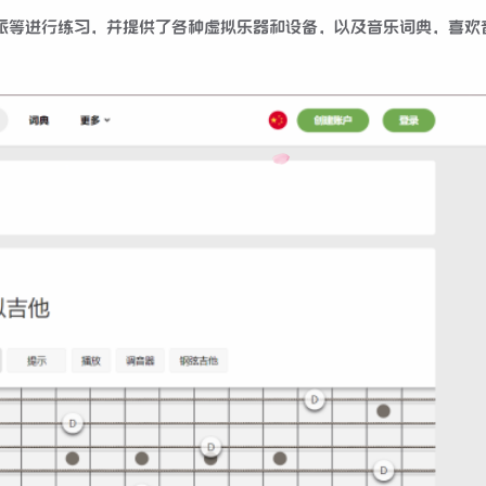
派等进行练习，并提供了各种虚拟乐器和设备，以及音乐词典，喜欢