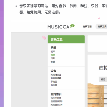
音乐乐理学习网站，可对音节、节奏、和弦、乐器、乐
看，免费使用，无需注册。