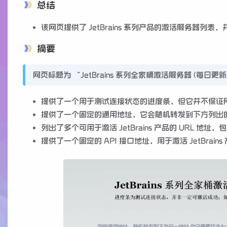
总结
该网页提供了 JetBrains 系列产品的激活服务器列
摘要
网页标题为 “JetBrains 系列全家桶激活服务器 (每日更新) 
提供了一个用于测试连接状态的进度条，但它并不保证所有 
提供了一个固定的通用地址，它会随机转发到下方列出的任
列出了多个可用于激活 JetBrains 产品的 URL 地址
提供了一个固定的 API 接口地址，用于激活 JetBrains