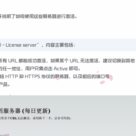
表，并说明了如何使用这些服务器进行激活。
- License server”，内容主要包括：
URL 都能成功激活，如果某个 URL 无法激活，建议切换到其他 
一地址，用户只需点击 Active 即可。
，包括 HTTP 和 HTTPS 协议的服务器，以及相应的端口号。
 产品。