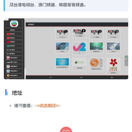
及台湾电视台、澳门频道、韩国等等频道。
地址
港灣直播：
–>点击前往<–