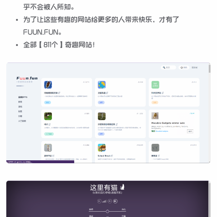
乎不会被人所知。
为了让这些有趣的网站给更多的人带来快乐，才有了
FUUN.FUN。
全部【811个】奇趣网站！