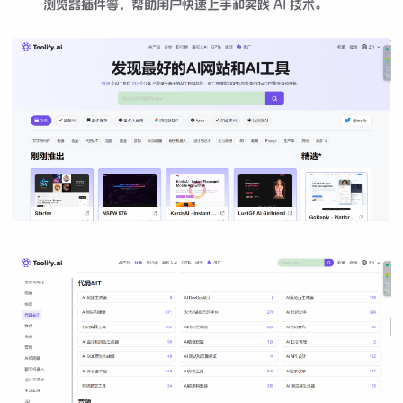
浏览器插件等，帮助用户快速上手和实践 AI 技术。