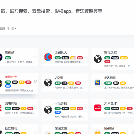
载、磁力搜索、云盘搜索、影视app、音乐资源等等