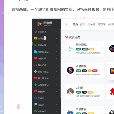
影视森林，一个超全的影视网站导航，包括在线视频、影视下